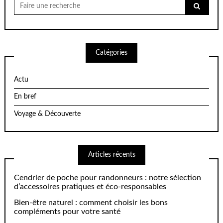
Chercher
pour:
Catégories
Actu
En bref
Voyage & Découverte
Articles récents
Cendrier de poche pour randonneurs : notre sélection
d’accessoires pratiques et éco-responsables
Bien-être naturel : comment choisir les bons
compléments pour votre santé