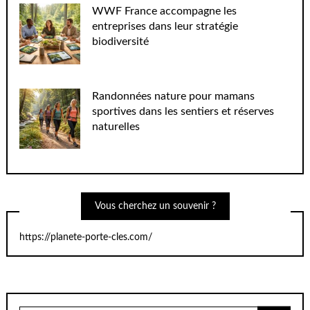
WWF France accompagne les
entreprises dans leur stratégie
biodiversité
Randonnées nature pour mamans
sportives dans les sentiers et réserves
naturelles
Vous cherchez un souvenir ?
https://planete-porte-cles.com/