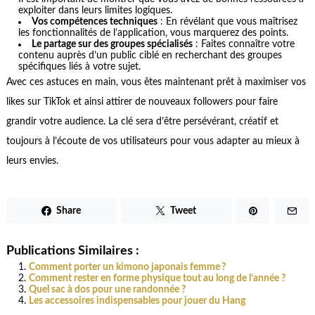
exploiter dans leurs limites logiques.
Vos compétences techniques
: En révélant que vous maîtrisez
les fonctionnalités de l’application, vous marquerez des points.
Le partage sur des groupes spécialisés
: Faites connaître votre
contenu auprès d’un public ciblé en recherchant des groupes
spécifiques liés à votre sujet.
Avec ces astuces en main, vous êtes maintenant prêt à maximiser vos
likes sur TikTok et ainsi attirer de nouveaux followers pour faire
grandir votre audience. La clé sera d’être persévérant, créatif et
toujours à l’écoute de vos utilisateurs pour vous adapter au mieux à
leurs envies.
Share
Tweet
Publications Similaires :
Comment porter un kimono japonais femme ?
Comment rester en forme physique tout au long de l’année ?
Quel sac à dos pour une randonnée ?
Les accessoires indispensables pour jouer du Hang