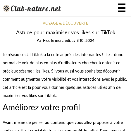
VOYAGE & DÉCOUVERTE
Astuce pour maximiser vos likes sur TikTok
Par
Fred
le
mercredi, avril 10, 2024
Le réseau social TikTok a la cote auprès des internautes ! Il est donc
normal de voir de plus en plus d’utilisateurs chercher à obtenir ce
précieux sésame : les likes. Si vous aussi vous souhaitez découvrir
comment augmenter votre visibilité et vos interactions avec le public,
cet article est là pour vous donner quelques astuces utiles afin de
maximiser vos likes sur TikTok.
Améliorez votre profil
Avant même de penser au contenu que vous allez proposer à votre