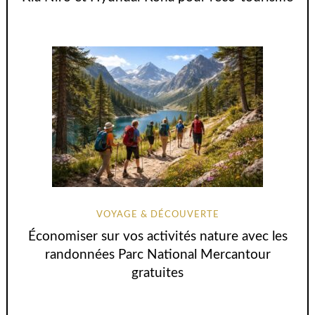
VOYAGE & DÉCOUVERTE
Économiser sur vos activités nature avec les
randonnées Parc National Mercantour
gratuites