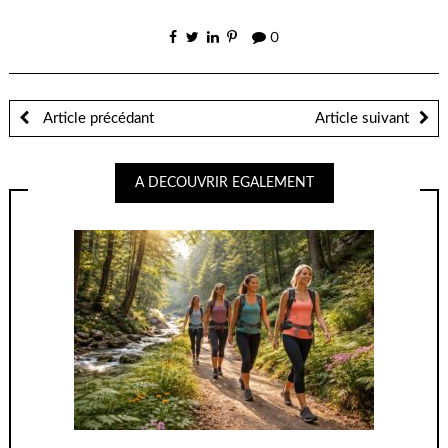
0
Article précédant
Article suivant
A DECOUVRIR EGALEMENT