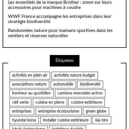
Les essentiels de la marque Brother : zoom sur leurs
accessoires pour machines à coudre
WWF France accompagne les entreprises dans leur
stratégie biodiversité
Randonnées nature pour mamans sportives dans les
sentiers et réserves naturelles
Étiquettes
activités en plein air
activités nature budget
associations nature
automobile
biodiversité
bonheur au quotidien
camions mercedes actros
clef verte
cuisine en pierre
cuisine extérieure
entreprises
entreprise écotourisme
green globe
hyundai kona
installer cuisine extérieure
kia niro