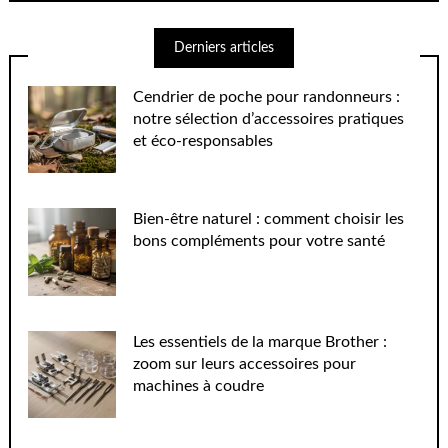
Derniers articles
Cendrier de poche pour randonneurs :
notre sélection d’accessoires pratiques
et éco-responsables
Bien-être naturel : comment choisir les
bons compléments pour votre santé
Les essentiels de la marque Brother :
zoom sur leurs accessoires pour
machines à coudre