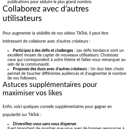
publications pour séduire le plus grand nombre.
Collaborez avec d’autres
utilisateurs
Pour augmenter la visibilité de vos vidéos TikTok, il peut être
intéressant de collaborer avec d’autres créateurs :
Participez à des défis et challenges
: Les défis tendance sont un
excellent moyen de capter de nouveaux utilisateurs. Choisissez
ceux qui correspondent à votre thème et faites-vous remarquer au
sein de la communauté.
Proposez des duos avec d’autres créateurs
: Un duo bien choisi
permet de toucher différentes audiences et d’augmenter le nombre
de vos followers.
Astuces supplémentaires pour
maximiser vos likes
Enfin, voici quelques conseils supplémentaires pour gagner en
popularité sur TikTok :
Diversifiez-vous sans vous disperser
.
Il est important de montrer que vous avez de bonnes ressources à