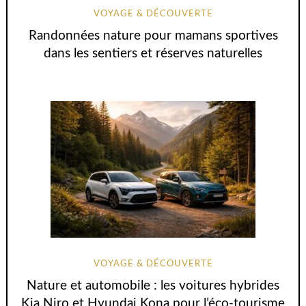
VOYAGE & DÉCOUVERTE
Randonnées nature pour mamans sportives
dans les sentiers et réserves naturelles
VOYAGE & DÉCOUVERTE
Nature et automobile : les voitures hybrides
Kia Niro et Hyundai Kona pour l’éco-tourisme