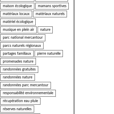
maison écologique
mamans sportives
matériaux locaux
matériaux naturels
matériel écologique
musique en plein air
nature
parc national mercantour
parcs naturels régionaux
partages familiaux
pierre naturelle
promenades nature
randonnées gratuites
randonnées nature
randonnées parc mercantour
responsabilité environnementale
récupération eau pluie
réserves naturelles