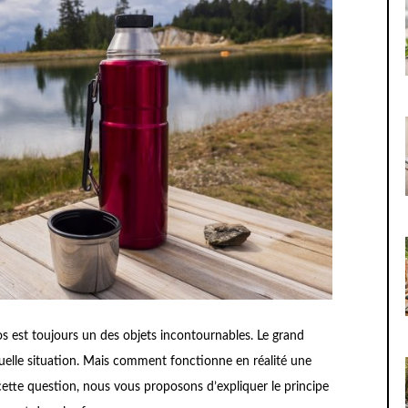
s est toujours un des objets incontournables. Le grand
 quelle situation. Mais comment fonctionne en réalité une
cette question, nous vous proposons d’expliquer le principe