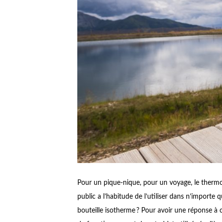
Pour un pique-nique, pour un voyage, le thermo
public a l’habitude de l’utiliser dans n’importe
bouteille isotherme ? Pour avoir une réponse à 