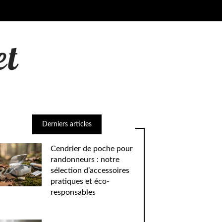
Derniers articles
Cendrier de poche pour
randonneurs : notre
sélection d’accessoires
pratiques et éco-
responsables