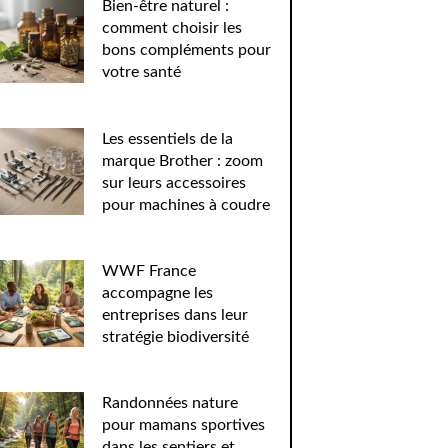
Bien-être naturel :
comment choisir les
bons compléments pour
votre santé
Les essentiels de la
marque Brother : zoom
sur leurs accessoires
pour machines à coudre
WWF France
accompagne les
entreprises dans leur
stratégie biodiversité
Randonnées nature
pour mamans sportives
dans les sentiers et