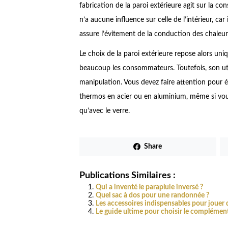
fabrication de la paroi extérieure agit sur la c
n’a aucune influence sur celle de l’intérieur, car 
assure l’évitement de la conduction des chaleurs
Le choix de la paroi extérieure repose alors uni
beaucoup les consommateurs. Toutefois, son ut
manipulation. Vous devez faire attention pour 
thermos en acier ou en aluminium, même si vo
qu’avec le verre.
Share
Publications Similaires :
Qui a inventé le parapluie inversé ?
Quel sac à dos pour une randonnée ?
Les accessoires indispensables pour jouer
Le guide ultime pour choisir le complément