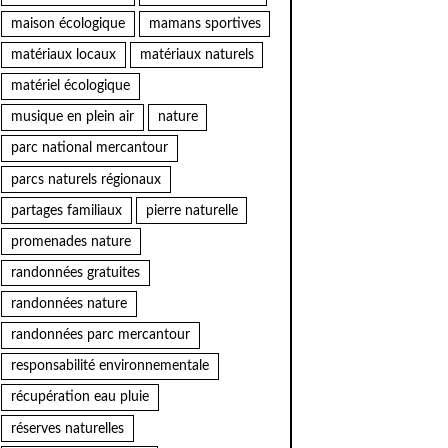
maison écologique
mamans sportives
matériaux locaux
matériaux naturels
matériel écologique
musique en plein air
nature
parc national mercantour
parcs naturels régionaux
partages familiaux
pierre naturelle
promenades nature
randonnées gratuites
randonnées nature
randonnées parc mercantour
responsabilité environnementale
récupération eau pluie
réserves naturelles