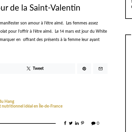
ur de la Saint-Valentin
r manifester son amour à l’être aimé. Les femmes assez
lat pour l’offrir à l’être aimé. Le 14 mars est jour du White
émarquer en offrant des présents à la femme leur ayant
Tweet
 du Hang
 nutritionnel idéal en Île-de-France
0