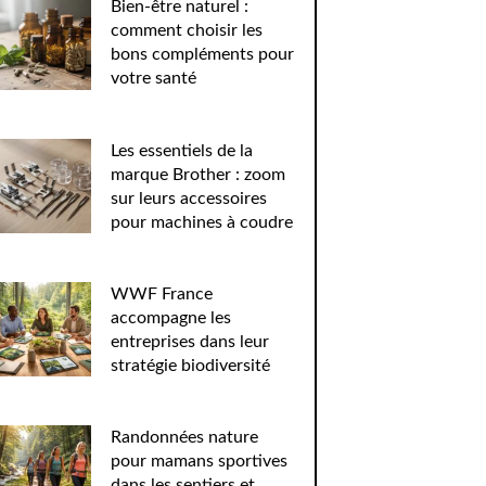
Bien-être naturel :
comment choisir les
bons compléments pour
votre santé
Les essentiels de la
marque Brother : zoom
sur leurs accessoires
pour machines à coudre
WWF France
accompagne les
entreprises dans leur
stratégie biodiversité
Randonnées nature
pour mamans sportives
dans les sentiers et