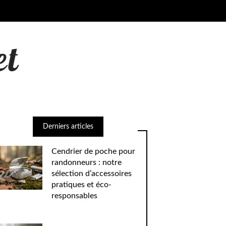
Derniers articles
Cendrier de poche pour
randonneurs : notre
sélection d’accessoires
pratiques et éco-
responsables