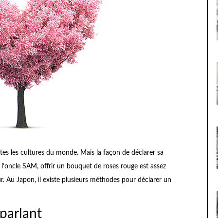
es les cultures du monde. Mais la façon de déclarer sa
l’oncle SAM, offrir un bouquet de roses rouge est assez
 Au Japon, il existe plusieurs méthodes pour déclarer un
parlant