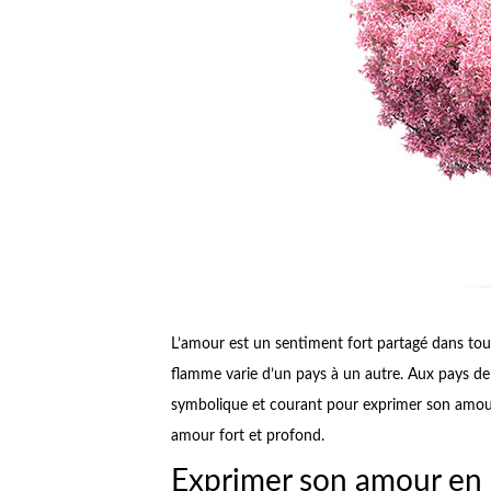
L’amour est un sentiment fort partagé dans tout
flamme varie d’un pays à un autre. Aux pays de 
symbolique et courant pour exprimer son amour.
amour fort et profond.
Exprimer son amour en 