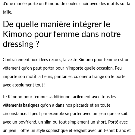
d’une mariée porte un Kimono de couleur noir avec des motifs sur la
taille.
De quelle manière intégrer le
Kimono pour femme dans notre
dressing ?
Contrairement aux idées reçues, la veste Kimono pour femme est un
vêtement qu’on peut porter pour n’importe quelle occasion. Peu
importe son motif, à fleurs, printanier, colorier à frange on le porte
avec absolument tout !
Le Kimono pour femme s’additionne facilement avec tous les
vêtements basiques
qu’on a dans nos placards et en toute
circonstance. Il peut par exemple se porter avec un jean que ce soit
avec un boyfriend, un slim ou tout simplement un short. Porté avec
un jean il offre un style sophistiqué et élégant avec un t-shirt blanc et