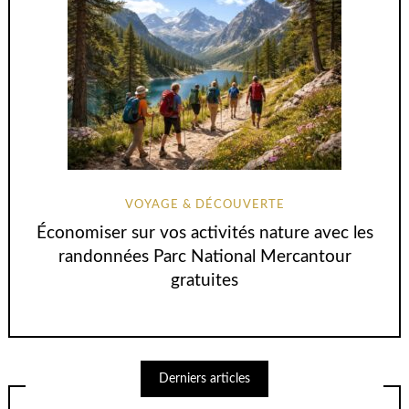
VOYAGE & DÉCOUVERTE
Économiser sur vos activités nature avec les
randonnées Parc National Mercantour
gratuites
Derniers articles