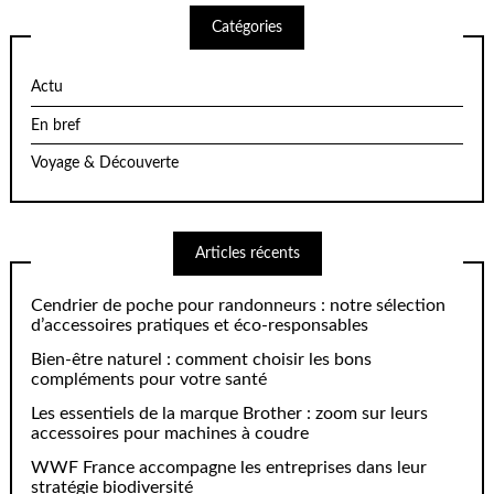
Catégories
Actu
En bref
Voyage & Découverte
Articles récents
Cendrier de poche pour randonneurs : notre sélection
d’accessoires pratiques et éco-responsables
Bien-être naturel : comment choisir les bons
compléments pour votre santé
Les essentiels de la marque Brother : zoom sur leurs
accessoires pour machines à coudre
WWF France accompagne les entreprises dans leur
stratégie biodiversité