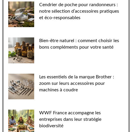
Cendrier de poche pour randonneurs :
notre sélection d’accessoires pratiques
et éco-responsables
Bien-être naturel : comment choisir les
bons compléments pour votre santé
Les essentiels de la marque Brother :
zoom sur leurs accessoires pour
machines à coudre
WWF France accompagne les
entreprises dans leur stratégie
biodiversité