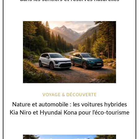
VOYAGE & DÉCOUVERTE
Nature et automobile : les voitures hybrides
Kia Niro et Hyundai Kona pour l’éco-tourisme