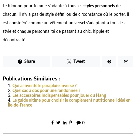
Le Kimono pour femme s’adapte à tous les
styles personnels
de
chacun. Il n’y a pas de style défini ou de circonstance où le porter. Il
est considéré comme un vêtement universel s’adaptant à tous les
style et chaque personnalité de passant au chic, hippie et
décontracté.
Share
Tweet
Publications Similaires :
Qui a inventé le parapluie inversé ?
Quel sac à dos pour une randonnée ?
Les accessoires indispensables pour jouer du Hang
Le guide ultime pour choisir le complément nutritionnel idéal en
Île-de-France
0