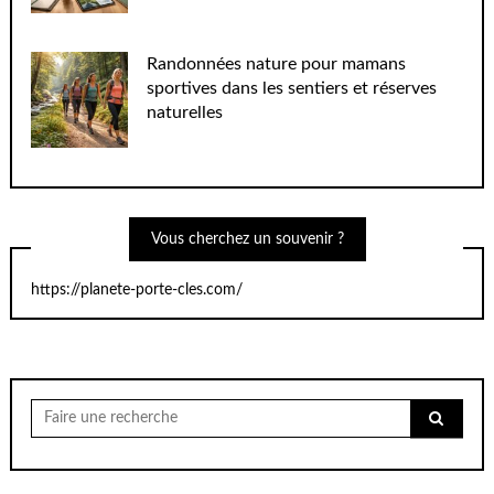
Randonnées nature pour mamans
sportives dans les sentiers et réserves
naturelles
Vous cherchez un souvenir ?
https://planete-porte-cles.com/
Chercher
pour: