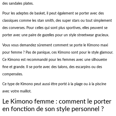
des sandales plates.
Pour les adeptes de basket, il peut également se porter avec des
classiques comme les stan smith, des super stars ou tout simplement
des converses. Pour celles qui sont plus sportives, elles peuvent se
porter avec une paire de gazelles pour un style streetwear gracieux.
Vous vous demandez sûrement comment se porte le Kimono maxi
pour femme ? Pas de panique, ces Kimono sont pour le style glamour.
Ce Kimono est recommandé pour les femmes avec une silhouette
fine et grande. Il se porte avec des talons, des escarpins ou des
compensées.
Ce type de Kimono peut aussi être porté à la plage ou à la piscine
avec votre maillot.
Le Kimono femme : comment le porter
en fonction de son style personnel ?