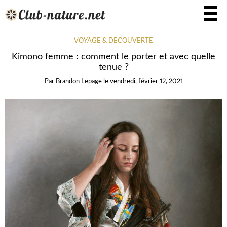
VOYAGE & DÉCOUVERTE
Kimono femme : comment le porter et avec quelle
tenue ?
Par
Brandon Lepage
le
vendredi, février 12, 2021