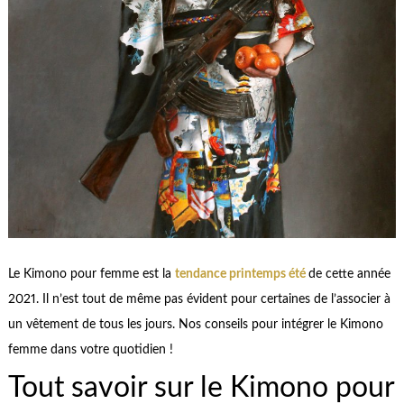
Le Kimono pour femme est la
tendance printemps été
de cette année
2021. Il n’est tout de même pas évident pour certaines de l’associer à
un vêtement de tous les jours. Nos conseils pour intégrer le Kimono
femme dans votre quotidien !
Tout savoir sur le Kimono pour