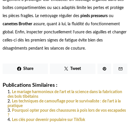
boîtes compartimentées ou sacs adaptés limite les pertes et protège
les pièces fragiles. Le nettoyage régulier des
pieds presseurs
ou
canettes Brother
assure, quant à lui, la fluidité du fonctionnement
global. Enfin, inspecter ponctuellement l’usure des aiguilles et changer
celles-ci dès les premiers signes de fatigue évite bien des
désagréments pendant les séances de couture.
Share
Tweet
Publications Similaires :
Le mariage harmonieux de l’art et la science dans la fabrication
des bols tibétains
Les techniques de camouflage pour le survivaliste : de l’art à la
pratique
Pourquoi opter pour des chaussures à pois lors de vos escapades
?
Les clés pour devenir populaire sur TikTok