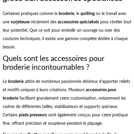
Certaines pratiques comme la
broderie
, le
quilting
ou le travail avec
une
surjeteuse
réclament des
accessoires spécialisés
pour révéler tout
leur potentiel. Que ce soit pour embellir un ouvrage ou oser des
coutures techniques, il existe une gamme complète dédiée à chaque
besoin.
Quels sont les accessoires pour
broderie incontournables ?
La
broderie
attire de nombreux passionnés désireux d’apporter reliefs
et motifs uniques à leurs créations. Plusieurs
accessoires pour
broderie
facilitent grandement cette customisation, notamment les
cadres de différentes tailles, stabilisateurs et supports spéciaux.
Certains
pieds presseurs
sont également conçus pour cette pratique
fine, offrant précision et souplesse pendant le piquage.