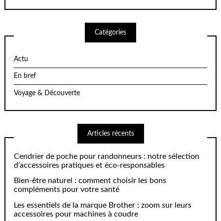
Catégories
Actu
En bref
Voyage & Découverte
Articles récents
Cendrier de poche pour randonneurs : notre sélection
d’accessoires pratiques et éco-responsables
Bien-être naturel : comment choisir les bons
compléments pour votre santé
Les essentiels de la marque Brother : zoom sur leurs
accessoires pour machines à coudre