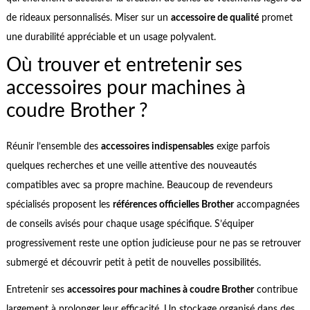
de rideaux personnalisés. Miser sur un
accessoire de qualité
promet
une durabilité appréciable et un usage polyvalent.
Où trouver et entretenir ses
accessoires pour machines à
coudre Brother ?
Réunir l’ensemble des
accessoires indispensables
exige parfois
quelques recherches et une veille attentive des nouveautés
compatibles avec sa propre machine. Beaucoup de revendeurs
spécialisés proposent les
références officielles Brother
accompagnées
de conseils avisés pour chaque usage spécifique. S’équiper
progressivement reste une option judicieuse pour ne pas se retrouver
submergé et découvrir petit à petit de nouvelles possibilités.
Entretenir ses
accessoires pour machines à coudre Brother
contribue
largement à prolonger leur efficacité. Un stockage organisé dans des