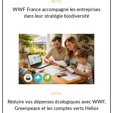
ACTU
WWF France accompagne les entreprises
dans leur stratégie biodiversité
ACTU
Réduire vos dépenses écologiques avec WWF,
Greenpeace et les comptes verts Helios