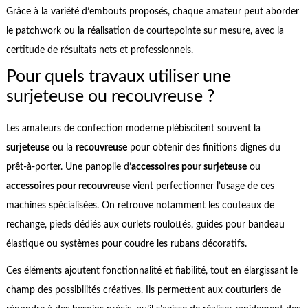
Grâce à la variété d’embouts proposés, chaque amateur peut aborder
le patchwork ou la réalisation de courtepointe sur mesure, avec la
certitude de résultats nets et professionnels.
Pour quels travaux utiliser une
surjeteuse ou recouvreuse ?
Les amateurs de confection moderne plébiscitent souvent la
surjeteuse
ou la
recouvreuse
pour obtenir des finitions dignes du
prêt-à-porter. Une panoplie d’
accessoires pour surjeteuse
ou
accessoires pour recouvreuse
vient perfectionner l’usage de ces
machines spécialisées. On retrouve notamment les couteaux de
rechange, pieds dédiés aux ourlets roulottés, guides pour bandeau
élastique ou systèmes pour coudre les rubans décoratifs.
Ces éléments ajoutent fonctionnalité et fiabilité, tout en élargissant le
champ des possibilités créatives. Ils permettent aux couturiers de