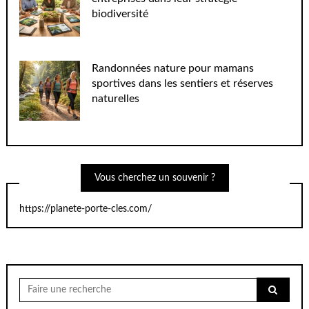
biodiversité
Randonnées nature pour mamans
sportives dans les sentiers et réserves
naturelles
Vous cherchez un souvenir ?
https://planete-porte-cles.com/
Chercher
pour: