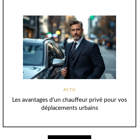
ACTU
Les avantages d’un chauffeur privé pour vos
déplacements urbains