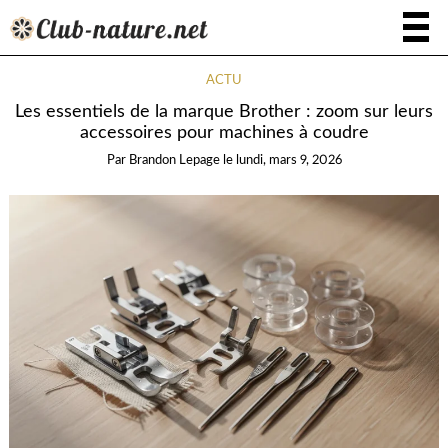
ACTU
Les essentiels de la marque Brother : zoom sur leurs
accessoires pour machines à coudre
Par
Brandon Lepage
le
lundi, mars 9, 2026