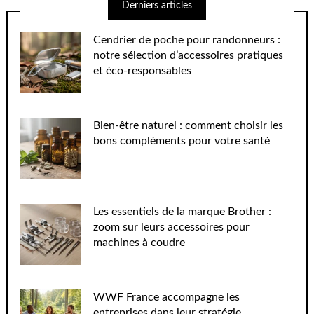
Derniers articles
Cendrier de poche pour randonneurs :
notre sélection d’accessoires pratiques
et éco-responsables
Bien-être naturel : comment choisir les
bons compléments pour votre santé
Les essentiels de la marque Brother :
zoom sur leurs accessoires pour
machines à coudre
WWF France accompagne les
entreprises dans leur stratégie