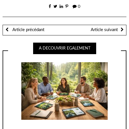
0
Article précédant
Article suivant
A DECOUVRIR EGALEMENT