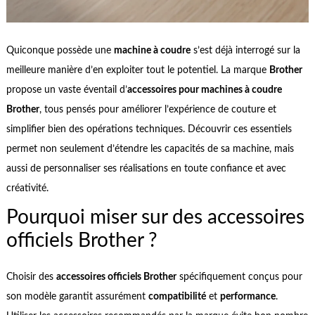
Quiconque possède une
machine à coudre
s’est déjà interrogé sur la
meilleure manière d’en exploiter tout le potentiel. La marque
Brother
propose un vaste éventail d’
accessoires pour machines à coudre
Brother
, tous pensés pour améliorer l’expérience de couture et
simplifier bien des opérations techniques. Découvrir ces essentiels
permet non seulement d’étendre les capacités de sa machine, mais
aussi de personnaliser ses réalisations en toute confiance et avec
créativité.
Pourquoi miser sur des accessoires
officiels Brother ?
Choisir des
accessoires officiels Brother
spécifiquement conçus pour
son modèle garantit assurément
compatibilité
et
performance
.