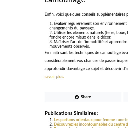
Enfin, voici quelques conseils supplémentaires 
Évaluer régulièrement son environnement 
changements du paysage.
Utiliser les éléments naturels (terre, boue
fondre encore mieux dans le décor.
Maîtriser l’art de l’immobilité et apprend
mouvements observés.
En maîtrisant les techniques de camouflage évo
considérablement vos chances de passer inaper
approfondir davantage ce sujet et découvrir d’au
savoir plus.
Share
Publications Similaires :
Les parfums orientaux pour femme : une in
Découvrez les incontournables du centre 