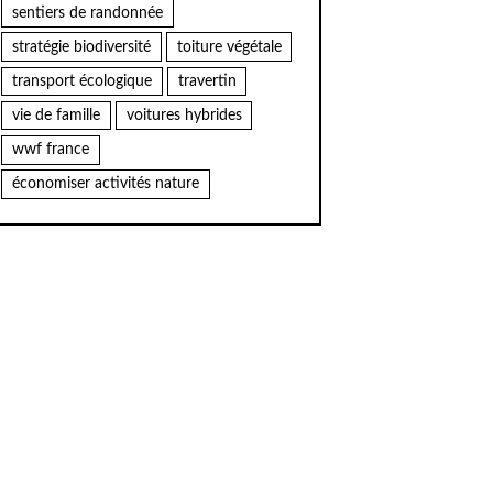
sentiers de randonnée
stratégie biodiversité
toiture végétale
transport écologique
travertin
vie de famille
voitures hybrides
wwf france
économiser activités nature