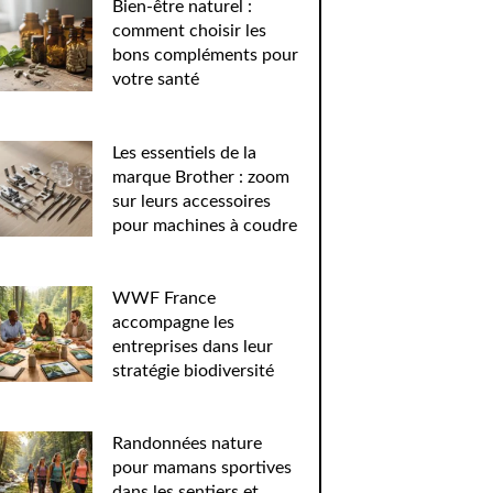
Bien-être naturel :
comment choisir les
bons compléments pour
votre santé
Les essentiels de la
marque Brother : zoom
sur leurs accessoires
pour machines à coudre
WWF France
accompagne les
entreprises dans leur
stratégie biodiversité
Randonnées nature
pour mamans sportives
dans les sentiers et