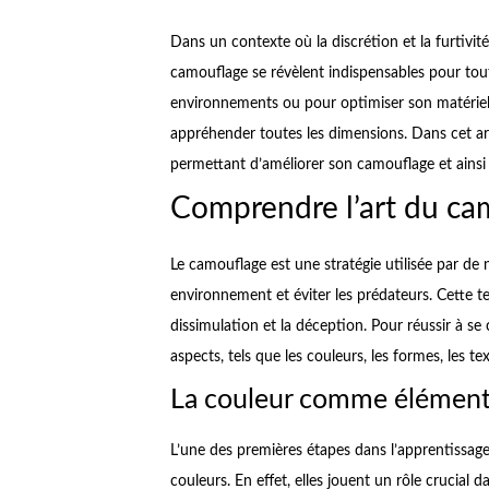
Dans un contexte où la discrétion et la furtivité
camouflage se révèlent indispensables pour tout 
environnements ou pour optimiser son matériel, i
appréhender toutes les dimensions. Dans cet ar
permettant d’améliorer son camouflage et ainsi
Comprendre l’art du ca
Le camouflage est une stratégie utilisée par de
environnement et éviter les prédateurs. Cette 
dissimulation et la déception. Pour réussir à se
aspects, tels que les couleurs, les formes, les te
La couleur comme élément
L’une des premières étapes dans l’apprentissa
couleurs. En effet, elles jouent un rôle crucial da