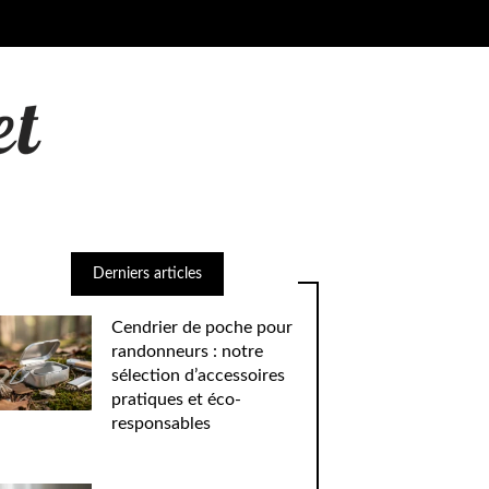
Derniers articles
Cendrier de poche pour
randonneurs : notre
sélection d’accessoires
pratiques et éco-
responsables