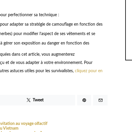
pour perfectionner sa technique :
pour adapter sa stratégie de camouflage en fonction des
, herbes) pour modifier l’aspect de ses vêtements et se
re à gérer son exposition au danger en fonction des
quées dans cet article, vous augmenterez
çu et de vous adapter à votre environnement. Pour
tres astuces utiles pour les survivalistes,
cliquez pour en
Tweet
vitation au voyage olfactif
du Vietnam