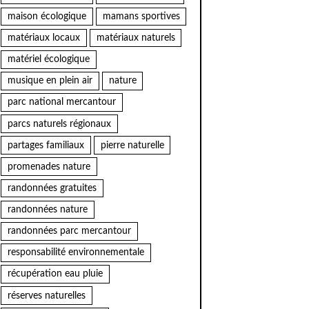
maison écologique
mamans sportives
matériaux locaux
matériaux naturels
matériel écologique
musique en plein air
nature
parc national mercantour
parcs naturels régionaux
partages familiaux
pierre naturelle
promenades nature
randonnées gratuites
randonnées nature
randonnées parc mercantour
responsabilité environnementale
récupération eau pluie
réserves naturelles