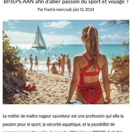
BPJEPS AAN afin d’allier passion du sport et voyage ?
Par
Fred
le
mercredi, juin 12, 2024
Le métier de maître nageur sauveteur est une profession qui allie la
passion pour le sport, la sécurité aquatique, et la possibilité de