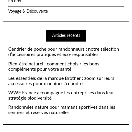
En bref
Voyage & Découverte
Articles récents
Cendrier de poche pour randonneurs : notre sélection
d’accessoires pratiques et éco-responsables
Bien-être naturel : comment choisir les bons
compléments pour votre santé
Les essentiels de la marque Brother : zoom sur leurs
accessoires pour machines à coudre
WWF France accompagne les entreprises dans leur
stratégie biodiversité
Randonnées nature pour mamans sportives dans les
sentiers et réserves naturelles