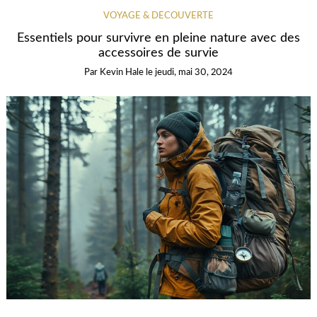
VOYAGE & DÉCOUVERTE
Essentiels pour survivre en pleine nature avec des
accessoires de survie
Par
Kevin Hale
le
jeudi, mai 30, 2024