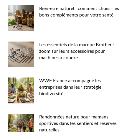
Bien-être naturel : comment choisir les
bons compléments pour votre santé
Les essentiels de la marque Brother :
zoom sur leurs accessoires pour
machines à coudre
WWF France accompagne les
entreprises dans leur stratégie
biodiversité
Randonnées nature pour mamans
sportives dans les sentiers et réserves
naturelles