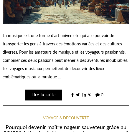
La musique est une forme d’art universelle qui a le pouvoir de
transporter les gens à travers des émotions variées et des cultures
diverses. Pour les amateurs de musique et les voyageurs passionnés,
combiner ces deux passions peut mener à des aventures inoubliables.
Les voyages musicaux permettent de découvrir des lieux
emblématiques où la musique …
Lire la suite
0
VOYAGE & DÉCOUVERTE
Pourquoi devenir maître nageur sauveteur grâce au