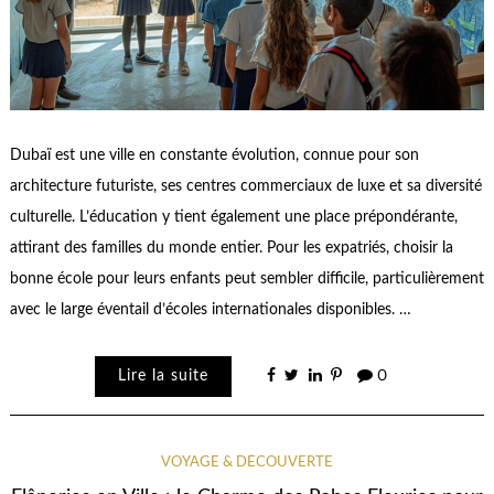
Dubaï est une ville en constante évolution, connue pour son
architecture futuriste, ses centres commerciaux de luxe et sa diversité
culturelle. L’éducation y tient également une place prépondérante,
attirant des familles du monde entier. Pour les expatriés, choisir la
bonne école pour leurs enfants peut sembler difficile, particulièrement
avec le large éventail d’écoles internationales disponibles. …
Lire la suite
0
VOYAGE & DÉCOUVERTE