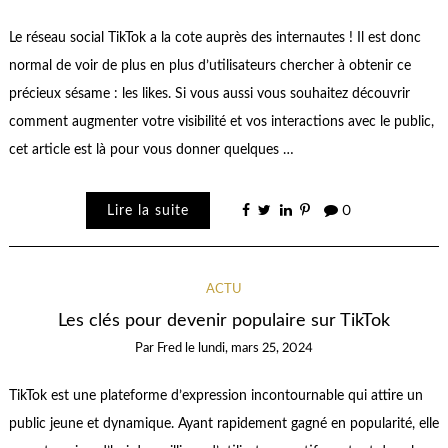
Le réseau social TikTok a la cote auprès des internautes ! Il est donc
normal de voir de plus en plus d’utilisateurs chercher à obtenir ce
précieux sésame : les likes. Si vous aussi vous souhaitez découvrir
comment augmenter votre visibilité et vos interactions avec le public,
cet article est là pour vous donner quelques …
Lire la suite
0
ACTU
Les clés pour devenir populaire sur TikTok
Par
Fred
le
lundi, mars 25, 2024
TikTok est une plateforme d’expression incontournable qui attire un
public jeune et dynamique. Ayant rapidement gagné en popularité, elle