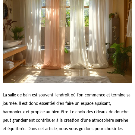
La salle de bain est souvent l’endroit où l’on commence et termine sa
journée. Il est donc essentiel d’en faire un espace apaisant,
harmonieux et propice au bien-être. Le choix des rideaux de douche
peut grandement contribuer à la création d’une atmosphère sereine
et équilibrée. Dans cet article, nous vous guidons pour choisir les