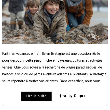
Partir en vacances en famille en Bretagne est une occasion rêvée
pour découvrir cette région riche en paysages, cultures et activités
variées. Que vous soyez à la recherche de plages paradisiaques, de
balades à vélo ou de parcs aventure adaptés aux enfants, la Bretagne
saura répondre à toutes vos attentes. Dans cet article, nous vous …
Lire la suite
0