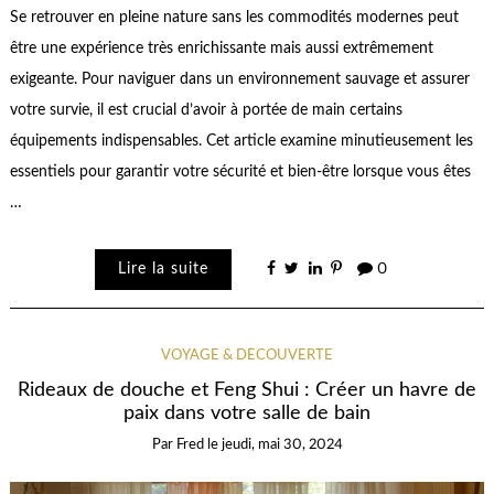
Se retrouver en pleine nature sans les commodités modernes peut
être une expérience très enrichissante mais aussi extrêmement
exigeante. Pour naviguer dans un environnement sauvage et assurer
votre survie, il est crucial d’avoir à portée de main certains
équipements indispensables. Cet article examine minutieusement les
essentiels pour garantir votre sécurité et bien-être lorsque vous êtes
…
Lire la suite
0
VOYAGE & DÉCOUVERTE
Rideaux de douche et Feng Shui : Créer un havre de
paix dans votre salle de bain
Par
Fred
le
jeudi, mai 30, 2024