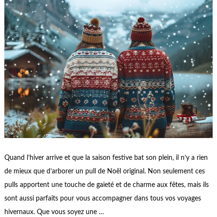
Quand l’hiver arrive et que la saison festive bat son plein, il n’y a rien
de mieux que d’arborer un pull de Noël original. Non seulement ces
pulls apportent une touche de gaieté et de charme aux fêtes, mais ils
sont aussi parfaits pour vous accompagner dans tous vos voyages
hivernaux. Que vous soyez une …