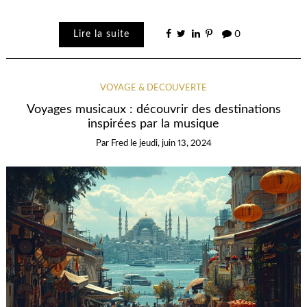
Lire la suite
0
VOYAGE & DÉCOUVERTE
Voyages musicaux : découvrir des destinations
inspirées par la musique
Par
Fred
le
jeudi, juin 13, 2024