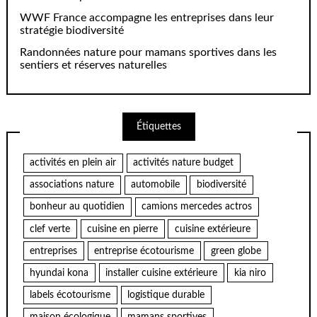
WWF France accompagne les entreprises dans leur
stratégie biodiversité
Randonnées nature pour mamans sportives dans les
sentiers et réserves naturelles
Étiquettes
activités en plein air
activités nature budget
associations nature
automobile
biodiversité
bonheur au quotidien
camions mercedes actros
clef verte
cuisine en pierre
cuisine extérieure
entreprises
entreprise écotourisme
green globe
hyundai kona
installer cuisine extérieure
kia niro
labels écotourisme
logistique durable