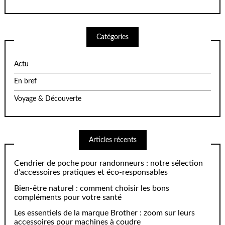
Catégories
Actu
En bref
Voyage & Découverte
Articles récents
Cendrier de poche pour randonneurs : notre sélection
d’accessoires pratiques et éco-responsables
Bien-être naturel : comment choisir les bons
compléments pour votre santé
Les essentiels de la marque Brother : zoom sur leurs
accessoires pour machines à coudre