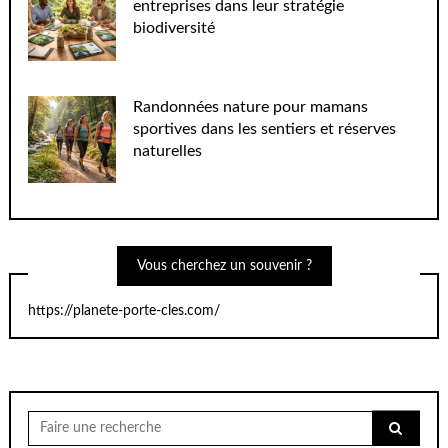
entreprises dans leur stratégie
biodiversité
Randonnées nature pour mamans
sportives dans les sentiers et réserves
naturelles
Vous cherchez un souvenir ?
https://planete-porte-cles.com/
Chercher
pour: