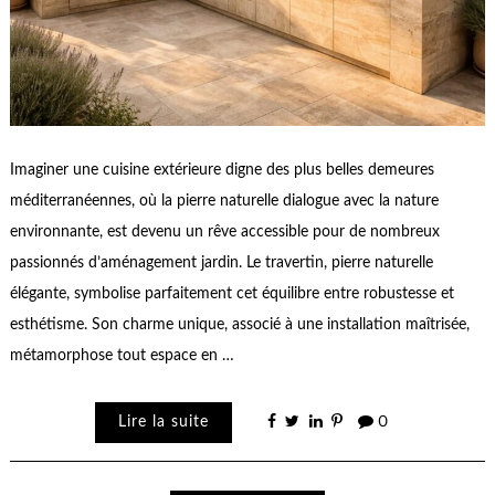
Imaginer une cuisine extérieure digne des plus belles demeures
méditerranéennes, où la pierre naturelle dialogue avec la nature
environnante, est devenu un rêve accessible pour de nombreux
passionnés d’aménagement jardin. Le travertin, pierre naturelle
élégante, symbolise parfaitement cet équilibre entre robustesse et
esthétisme. Son charme unique, associé à une installation maîtrisée,
métamorphose tout espace en …
Lire la suite
0