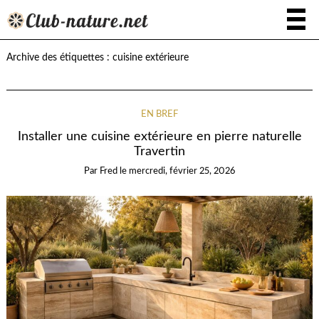
Archive des étiquettes :
cuisine extérieure
EN BREF
Installer une cuisine extérieure en pierre naturelle
Travertin
Par
Fred
le
mercredi, février 25, 2026