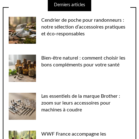
Derniers articles
Cendrier de poche pour randonneurs :
notre sélection d’accessoires pratiques
et éco-responsables
Bien-être naturel : comment choisir les
bons compléments pour votre santé
Les essentiels de la marque Brother :
zoom sur leurs accessoires pour
machines à coudre
WWF France accompagne les