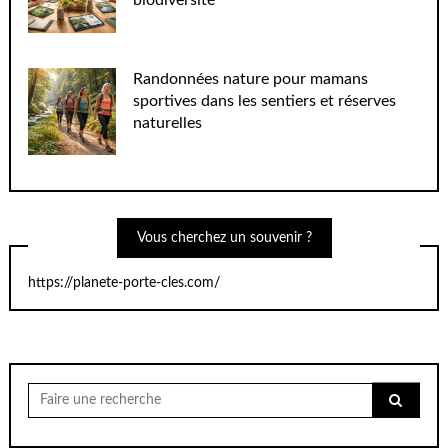
biodiversité
Randonnées nature pour mamans
sportives dans les sentiers et réserves
naturelles
Vous cherchez un souvenir ?
https://planete-porte-cles.com/
Chercher
pour: