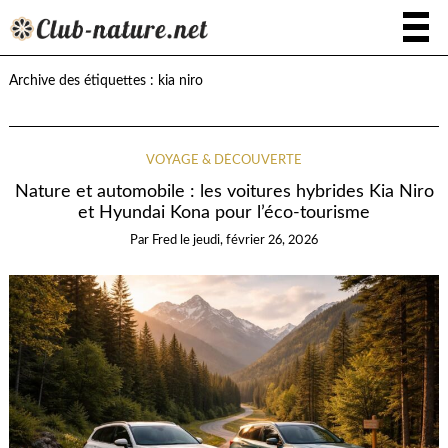
Archive des étiquettes :
kia niro
VOYAGE & DÉCOUVERTE
Nature et automobile : les voitures hybrides Kia Niro
et Hyundai Kona pour l’éco-tourisme
Par
Fred
le
jeudi, février 26, 2026