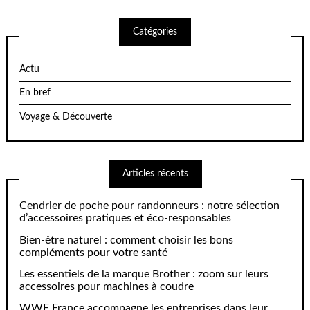
Catégories
Actu
En bref
Voyage & Découverte
Articles récents
Cendrier de poche pour randonneurs : notre sélection
d’accessoires pratiques et éco-responsables
Bien-être naturel : comment choisir les bons
compléments pour votre santé
Les essentiels de la marque Brother : zoom sur leurs
accessoires pour machines à coudre
WWF France accompagne les entreprises dans leur