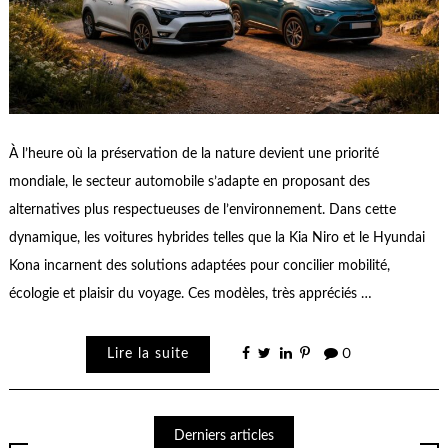
À l’heure où la préservation de la nature devient une priorité
mondiale, le secteur automobile s’adapte en proposant des
alternatives plus respectueuses de l’environnement. Dans cette
dynamique, les voitures hybrides telles que la Kia Niro et le Hyundai
Kona incarnent des solutions adaptées pour concilier mobilité,
écologie et plaisir du voyage. Ces modèles, très appréciés …
Lire la suite
0
Derniers articles