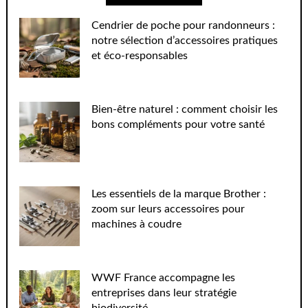
Cendrier de poche pour randonneurs :
notre sélection d’accessoires pratiques
et éco-responsables
Bien-être naturel : comment choisir les
bons compléments pour votre santé
Les essentiels de la marque Brother :
zoom sur leurs accessoires pour
machines à coudre
WWF France accompagne les
entreprises dans leur stratégie