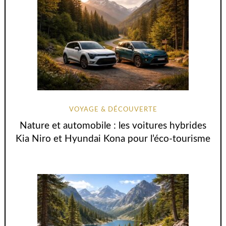
VOYAGE & DÉCOUVERTE
Nature et automobile : les voitures hybrides
Kia Niro et Hyundai Kona pour l’éco-tourisme