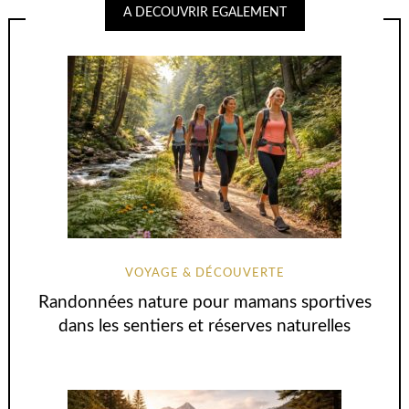
A DECOUVRIR EGALEMENT
VOYAGE & DÉCOUVERTE
Randonnées nature pour mamans sportives
dans les sentiers et réserves naturelles