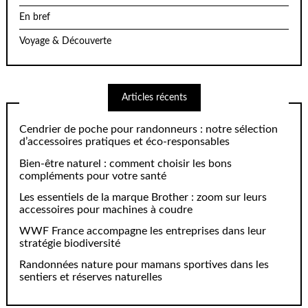
En bref
Voyage & Découverte
Articles récents
Cendrier de poche pour randonneurs : notre sélection
d’accessoires pratiques et éco-responsables
Bien-être naturel : comment choisir les bons
compléments pour votre santé
Les essentiels de la marque Brother : zoom sur leurs
accessoires pour machines à coudre
WWF France accompagne les entreprises dans leur
stratégie biodiversité
Randonnées nature pour mamans sportives dans les
sentiers et réserves naturelles