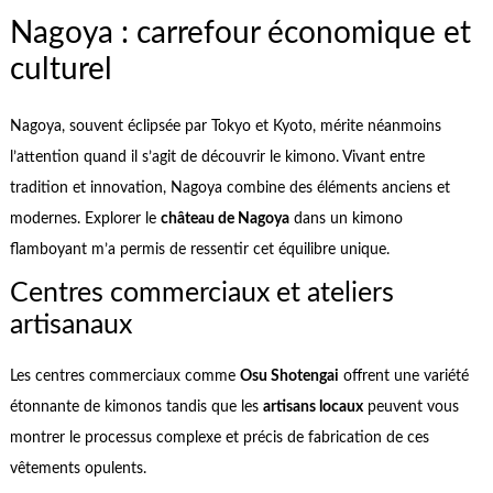
Nagoya : carrefour économique et
culturel
Nagoya, souvent éclipsée par Tokyo et Kyoto, mérite néanmoins
l’attention quand il s’agit de découvrir le kimono. Vivant entre
tradition et innovation, Nagoya combine des éléments anciens et
modernes. Explorer le
château de Nagoya
dans un kimono
flamboyant m’a permis de ressentir cet équilibre unique.
Centres commerciaux et ateliers
artisanaux
Les centres commerciaux comme
Osu Shotengai
offrent une variété
étonnante de kimonos tandis que les
artisans locaux
peuvent vous
montrer le processus complexe et précis de fabrication de ces
vêtements opulents.