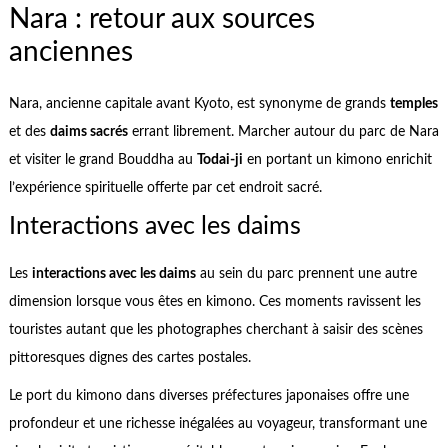
Nara : retour aux sources
anciennes
Nara, ancienne capitale avant Kyoto, est synonyme de grands
temples
et des
daims sacrés
errant librement. Marcher autour du parc de Nara
et visiter le grand Bouddha au
Todai-ji
en portant un kimono enrichit
l’expérience spirituelle offerte par cet endroit sacré.
Interactions avec les daims
Les
interactions avec les daims
au sein du parc prennent une autre
dimension lorsque vous êtes en kimono. Ces moments ravissent les
touristes autant que les photographes cherchant à saisir des scènes
pittoresques dignes des cartes postales.
Le port du kimono dans diverses préfectures japonaises offre une
profondeur et une richesse inégalées au voyageur, transformant une