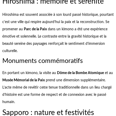
Hiroshima : mémoire et sérénité
Hiroshima est souvent associée à son lourd passé historique, pourtant
c’est une ville qui respire aujourd’hui la paix et la reconstruction. Se
promener au
Parc de la Paix
dans un kimono a été une expérience
émotive et solennelle. Le contraste entre la gravité historique et la
beauté sereine des paysages renforçait le sentiment d’immersion
culturelle.
Monuments commémoratifs
En portant un kimono, la visite au
Dôme de la Bombe Atomique
et au
Musée Mémorial de la Paix
prend une dimension supplémentaire.
L’acte même de revêtir cette tenue traditionnelle dans un lieu chargé
d’histoire est une forme de respect et de connexion avec le passé
humain.
Sapporo : nature et festivités