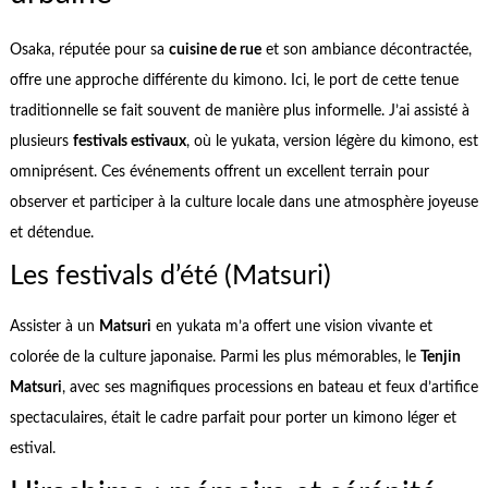
Osaka, réputée pour sa
cuisine de rue
et son ambiance décontractée,
offre une approche différente du kimono. Ici, le port de cette tenue
traditionnelle se fait souvent de manière plus informelle. J’ai assisté à
plusieurs
festivals estivaux
, où le yukata, version légère du kimono, est
omniprésent. Ces événements offrent un excellent terrain pour
observer et participer à la culture locale dans une atmosphère joyeuse
et détendue.
Les festivals d’été (Matsuri)
Assister à un
Matsuri
en yukata m’a offert une vision vivante et
colorée de la culture japonaise. Parmi les plus mémorables, le
Tenjin
Matsuri
, avec ses magnifiques processions en bateau et feux d’artifice
spectaculaires, était le cadre parfait pour porter un kimono léger et
estival.