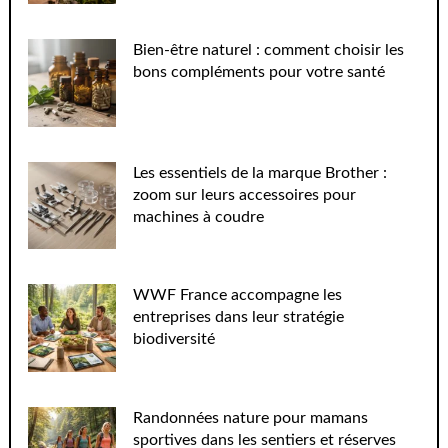
Bien-être naturel : comment choisir les
bons compléments pour votre santé
Les essentiels de la marque Brother :
zoom sur leurs accessoires pour
machines à coudre
WWF France accompagne les
entreprises dans leur stratégie
biodiversité
Randonnées nature pour mamans
sportives dans les sentiers et réserves