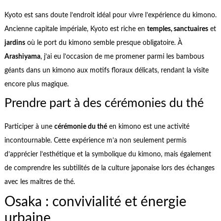
Kyoto est sans doute l’endroit idéal pour vivre l’expérience du kimono.
Ancienne capitale impériale, Kyoto est riche en
temples, sanctuaires
et
jardins
où le port du kimono semble presque obligatoire. À
Arashiyama
, j’ai eu l’occasion de me promener parmi les bambous
géants dans un kimono aux motifs floraux délicats, rendant la visite
encore plus magique.
Prendre part à des cérémonies du thé
Participer à une
cérémonie du thé
en kimono est une activité
incontournable. Cette expérience m’a non seulement permis
d’apprécier l’esthétique et la symbolique du kimono, mais également
de comprendre les subtilités de la culture japonaise lors des échanges
avec les maîtres de thé.
Osaka : convivialité et énergie
urbaine