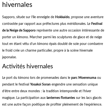
hivernales
Sapporo, située sur l’île enneigée de
Hokkaido
, propose une aventure
contrastée par rapport aux préfectures plus méridionales. Le
Festival
de la Neige de Sapporo
représente une autre occasion intéressante de
porter un kimono. Marcher parmi les sculptures de glace et de neige
tout en étant vêtu d’un kimono épais doublé de soie pour combattre
le froid crée un charme particulier, propre à la scène hivernale
japonaise.
Activités hivernales
Le port du kimono lors de promenades dans le
parc Moerenuma
ou
pendant le festival
Yosakoi Soran
engendre une sensation unique
d’être entre deux mondes : la tradition intemporelle et l’hiver
magique. La participation aux
lanternes flottantes
sur les lacs glacés
est une autre façon poétique de profiter pleinement de l’expérience.