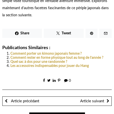
simple visite touristique en véritable aventure immersive. Explorons
maintenant d’autres facettes fascinantes de ce périple japonais dans
la section suivante.
Share
Tweet
Publications Similaires :
Comment porter un kimono japonais femme ?
Comment rester en forme physique tout au long de l’année ?
Quel sac à dos pour une randonnée ?
Les accessoires indispensables pour jouer du Hang
0
Article précédant
Article suivant