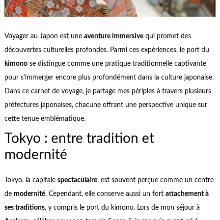
Voyager au Japon est une
aventure immersive
qui promet des
découvertes culturelles profondes. Parmi ces expériences, le port du
kimono
se distingue comme une pratique traditionnelle captivante
pour s’immerger encore plus profondément dans la culture japonaise.
Dans ce carnet de voyage, je partage mes périples à travers plusieurs
préfectures japonaises, chacune offrant une perspective unique sur
cette tenue emblématique.
Tokyo : entre tradition et
modernité
Tokyo, la capitale
spectaculaire
, est souvent perçue comme un centre
de
modernité
. Cependant, elle conserve aussi un fort
attachement à
ses traditions
, y compris le port du kimono. Lors de mon séjour à