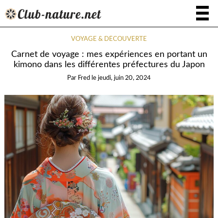
VOYAGE & DÉCOUVERTE
Carnet de voyage : mes expériences en portant un
kimono dans les différentes préfectures du Japon
Par
Fred
le
jeudi, juin 20, 2024