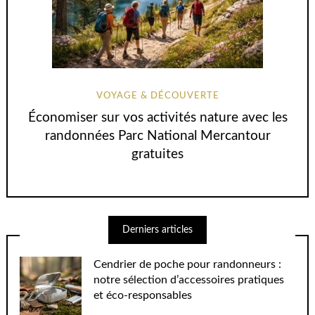
VOYAGE & DÉCOUVERTE
Économiser sur vos activités nature avec les
randonnées Parc National Mercantour
gratuites
Derniers articles
Cendrier de poche pour randonneurs :
notre sélection d’accessoires pratiques
et éco-responsables